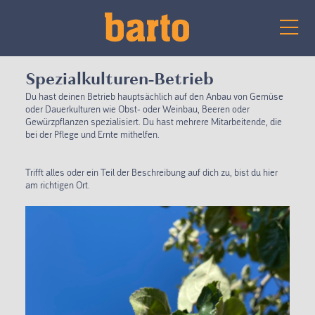
Spezialkulturen-Betrieb
Du hast deinen Betrieb hauptsächlich auf den Anbau von Gemüse
oder Dauerkulturen wie Obst- oder Weinbau, Beeren oder
Gewürzpflanzen spezialisiert. Du hast mehrere Mitarbeitende, die
bei der Pflege und Ernte mithelfen.
Trifft alles oder ein Teil der Beschreibung auf dich zu, bist du hier
am richtigen Ort.