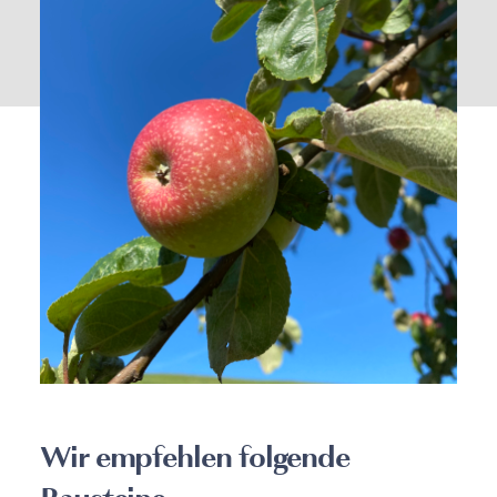
Wir empfehlen folgende