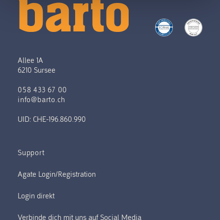
Allee 1A
6210 Sursee
058 433 67 00
info@barto.ch
UID: CHE-196.860.990
Support
Verbinde dich mit uns auf Social Media