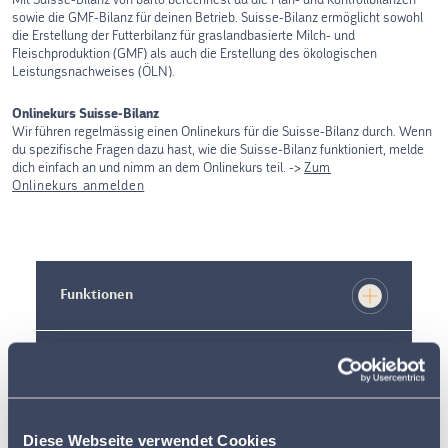
sowie die GMF-Bilanz für deinen Betrieb. Suisse-Bilanz ermöglicht sowohl
die Erstellung der Futterbilanz für graslandbasierte Milch- und
Fleischproduktion (GMF) als auch die Erstellung des ökologischen
Leistungsnachweises (ÖLN).
Onlinekurs Suisse-Bilanz
Wir führen regelmässig einen Onlinekurs für die Suisse-Bilanz durch. Wenn
du spezifische Fragen dazu hast, wie die Suisse-Bilanz funktioniert, melde
dich einfach an und nimm an dem Onlinekurs teil. ->
Zum
Onlinekurs anmelden
Funktionen
Preis
Vertragsbedingungen
Diese Webseite verwendet Cookies