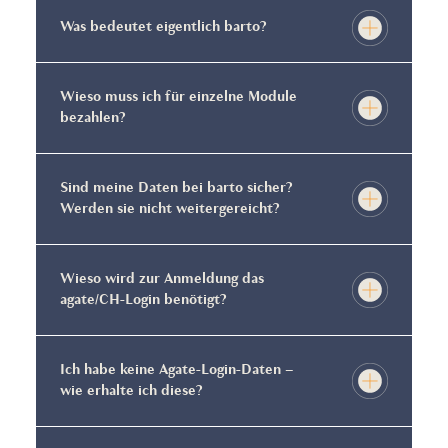
Was bedeutet eigentlich barto?
Wieso muss ich für einzelne Module
bezahlen?
Sind meine Daten bei barto sicher?
Werden sie nicht weitergereicht?
Wieso wird zur Anmeldung das
agate/CH-Login benötigt?
Ich habe keine Agate-Login-Daten –
wie erhalte ich diese?