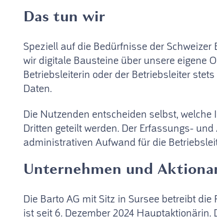
Das tun wir
Speziell auf die Bedürfnisse der Schweize
wir digitale Bausteine über unsere eigene O
Betriebsleiterin oder der Betriebsleiter stet
Daten.
Die Nutzenden entscheiden selbst, welche 
Dritten geteilt werden. Der Erfassungs- un
administrativen Aufwand für die Betriebsle
Unternehmen und Aktionar
Die Barto AG mit Sitz in Sursee betreibt die
ist seit 6. Dezember 2024 Hauptaktionärin.