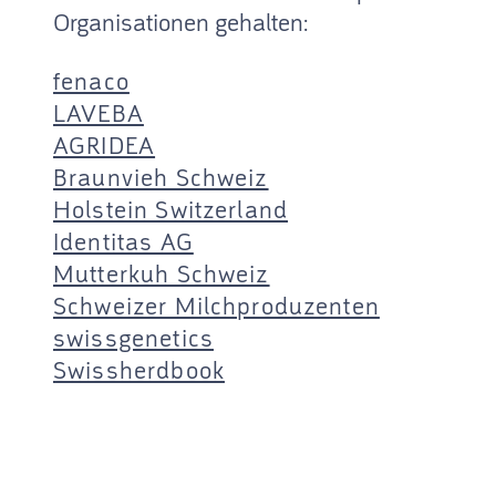
Organisationen gehalten:
fenaco
LAVEBA
AGRIDEA
Braunvieh Schweiz
Holstein Switzerland
Identitas AG
Mutterkuh Schweiz
Schweizer Milchproduzenten
swissgenetics
Swissherdbook