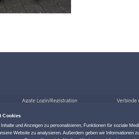
Verbinde 
Newslet
t Cookies
nhalte und Anzeigen zu personalisieren, Funktionen für soziale Med
 unsere Website zu analysieren. Außerdem geben wir Informationen zu