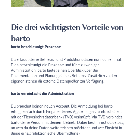
Die drei wichtigsten Vorteile von
barto
barto beschleunigt Prozesse
Du erfasst deine Betriebs- und Produktionsdaten nur noch einmal.
Dies beschleunigt die Prozesse und führt zu weniger
Administration. barto bietet einen Überblick über die
Dokumentation und Planung deines Betriebs. Zusätzlich zu den
eigenen stehen dir externe Datenquellen zur Verfügung.
barto vereinfacht die Administration
Du brauchst keinen neuen Account. Die Anmeldung bei barto
erfolgt einfach durch Eingabe deines Agate-Logins. barto ist direkt
mit der Tierverkehrsdatenbank (TVD) verknüpft. Via TVD verbindet
barto deine Person mit deinem Betrieb. Dabei bestimmst du selbst,
an wen du deine Daten weiterreichen möchtest und wer Einsicht in
diese erhält (elektronische Übermittlung).