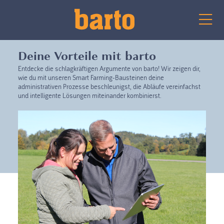
Deine Vorteile mit barto
Entdecke die schlagkräftigen Argumente von barto! Wir zeigen dir,
wie du mit unseren Smart Farming-Bausteinen deine
administrativen Prozesse beschleunigst, die Abläufe vereinfachst
und intelligente Lösungen miteinander kombinierst.