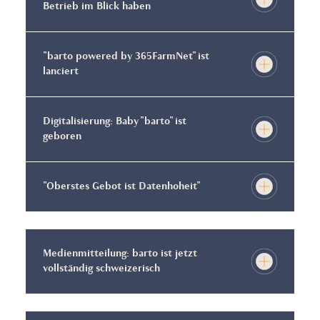
Betrieb im Blick haben
"barto powered by 365FarmNet" ist
lanciert
Digitalisierung: Baby "barto" ist
geboren
"Oberstes Gebot ist Datenhoheit"
Medienmitteilung: barto ist jetzt
vollständig schweizerisch