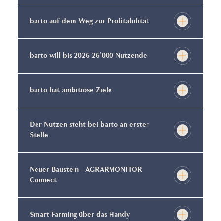
barto auf dem Weg zur Profitabilität
barto will bis 2026 26'000 Nutzende
barto hat ambitiöse Ziele
Der Nutzen steht bei barto an erster
Stelle
Neuer Baustein - AGRARMONITOR
Connect
Smart Farming über das Handy