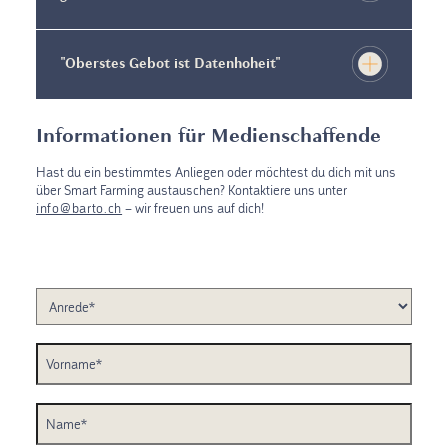
"Oberstes Gebot ist Datenhoheit"
Informationen für Medienschaffende
Hast du ein bestimmtes Anliegen oder möchtest du dich mit uns
über Smart Farming austauschen? Kontaktiere uns unter
info@barto.ch
– wir freuen uns auf dich!