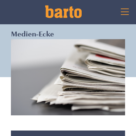
Medien-Ecke