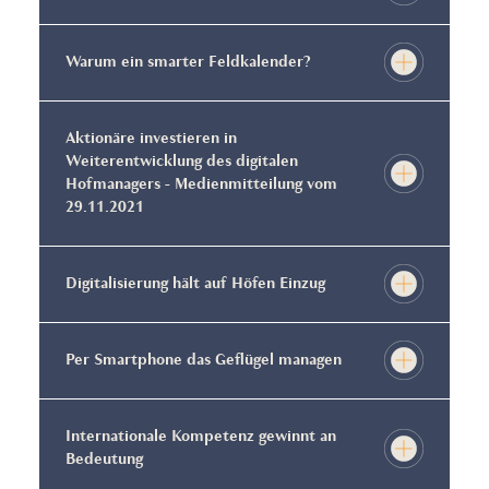
Warum ein smarter Feldkalender?
Aktionäre investieren in
Weiterentwicklung des digitalen
Hofmanagers - Medienmitteilung vom
29.11.2021
Digitalisierung hält auf Höfen Einzug
Per Smartphone das Geflügel managen
Internationale Kompetenz gewinnt an
Bedeutung