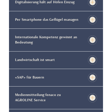
Digitalisierung hält auf Höfen Einzug
Per Smartphone das Geflügel managen
Internationale Kompetenz gewinnt an
Bedeutung
Landwirtschaft ist smart
«SAP» für Bauern
Medienmitteilung fenaco zu
AGROLINE Service