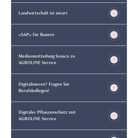
Landwirtschaft ist smart
«SAP» für Bauern
Medienmitteilung fenaco zu
AGROLINE Service
Digitalisieren? Fragen Sie
Berufskollegen!
Digitaler Pflanzenschutz mit
AGROLINE Service