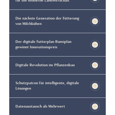
für die moderne Landwirtschaft
Die nächste Generation der Fütterung
von Milchkühen
Der digitale Futterplan Rumiplan
gewinnt Innovationspreis
Digitale Revolution im Pflanzenbau
Schutzpatron für intelligente, digitale
Lösungen
Datenaustausch als Mehrwert