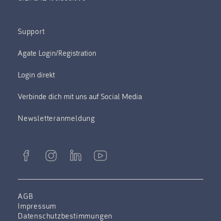
Support
Verbinde dich mit uns auf Social Media
Newsletteranmeldung
AGB
Impressum
Datenschutzbestimmungen