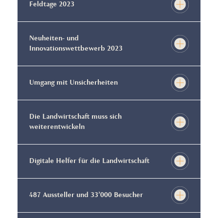
Feldtage 2023
Neuheiten- und
Innovationswettbewerb 2023
Umgang mit Unsicherheiten
Die Landwirtschaft muss sich
weiterentwickeln
Digitale Helfer für die Landwirtschaft
487 Aussteller und 33’000 Besucher