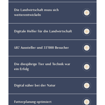
Die Landwirtschaft muss sich
weiterentwickeln
Digitale Helfer für die Landwirtschaft
487 Aussteller und 33’000 Besucher
Die diesjährige Tier und Technik war
ein Erfolg
Digital näher bei der Natur
Futterplanung optimiert