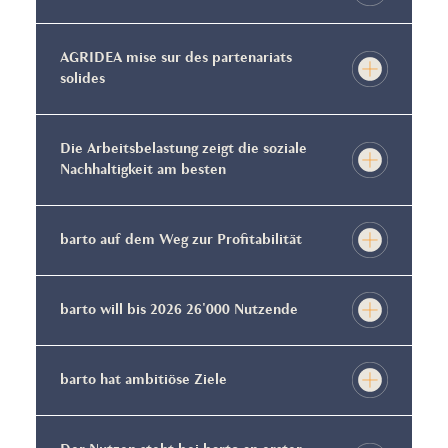
AGRIDEA mise sur des partenariats
solides
Die Arbeitsbelastung zeigt die soziale
Nachhaltigkeit am besten
barto auf dem Weg zur Profitabilität
barto will bis 2026 26'000 Nutzende
barto hat ambitiöse Ziele