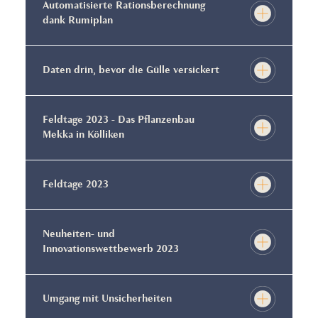
Automatisierte Rationsberechnung
dank Rumiplan
Daten drin, bevor die Gülle versickert
Feldtage 2023 - Das Pflanzenbau
Mekka in Kölliken
Feldtage 2023
Neuheiten- und
Innovationswettbewerb 2023
Umgang mit Unsicherheiten