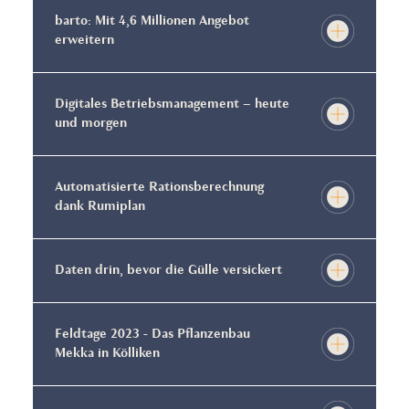
barto: Mit 4,6 Millionen Angebot
erweitern
Digitales Betriebsmanagement – heute
und morgen
Automatisierte Rationsberechnung
dank Rumiplan
Daten drin, bevor die Gülle versickert
Feldtage 2023 - Das Pflanzenbau
Mekka in Kölliken