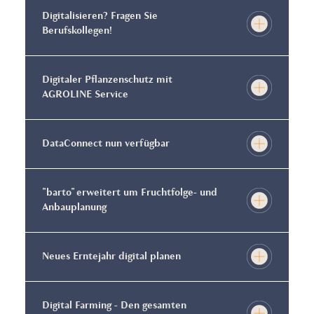
Digitalisieren? Fragen Sie
Berufskollegen!
Digitaler Pflanzenschutz mit
AGROLINE Service
DataConnect nun verfügbar
"barto" erweitert um Fruchtfolge- und
Anbauplanung
Neues Erntejahr digital planen
Digital Farming - Den gesamten