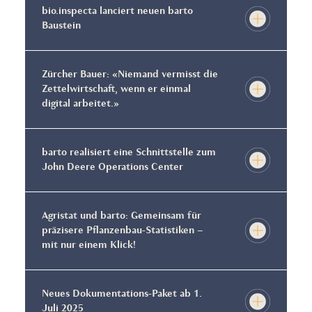
bio.inspecta lanciert neuen barto
Baustein
Zürcher Bauer: «Niemand vermisst die
Zettelwirtschaft, wenn er einmal
digital arbeitet.»
barto realisiert eine Schnittstelle zum
John Deere Operations Center
Agristat und barto: Gemeinsam für
präzisere Pflanzenbau-Statistiken –
mit nur einem Klick!
Neues Dokumentations-Paket ab 1.
Juli 2025