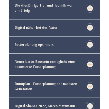
Die diesjährige Tier und Technik war
ein Erfolg
Digital näher bei der Natur
Futterplanung optimiert
Neuer barto-Baustein ermöglicht eine
optimierte Futterplanung
Rumiplan - Futterplanung der nächsten
Generation
Digital Shaper 2022, Marco Mattmann