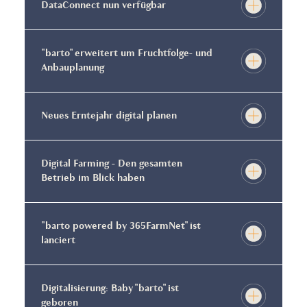
DataConnect nun verfügbar
"barto" erweitert um Fruchtfolge- und
Anbauplanung
Neues Erntejahr digital planen
Digital Farming - Den gesamten
Betrieb im Blick haben
"barto powered by 365FarmNet" ist
lanciert
Digitalisierung: Baby "barto" ist
geboren