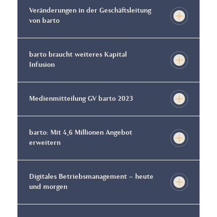
Veränderungen in der Geschäftsleitung
von barto
barto braucht weiteres Kapital
Infusion
Medienmitteilung GV barto 2023
barto: Mit 4,6 Millionen Angebot
erweitern
Digitales Betriebsmanagement – heute
und morgen