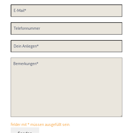
Felder mit * müssen ausgefüllt sein.