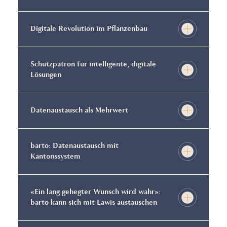
Digitale Revolution im Pflanzenbau
Schutzpatron für intelligente, digitale
Lösungen
Datenaustausch als Mehrwert
barto: Datenaustausch mit
Kantonssystem
«Ein lang gehegter Wunsch wird wahr»:
barto kann sich mit Lawis austauschen