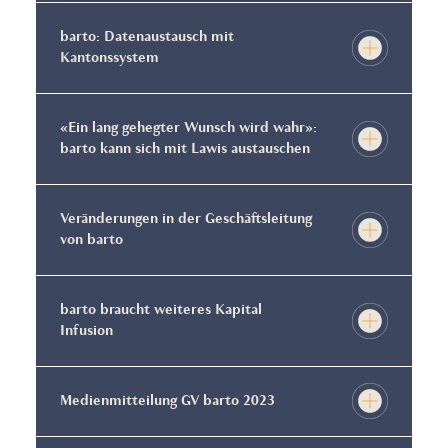
barto: Datenaustausch mit
Kantonssystem
«Ein lang gehegter Wunsch wird wahr»:
barto kann sich mit Lawis austauschen
Veränderungen in der Geschäftsleitung
von barto
barto braucht weiteres Kapital
Infusion
Medienmitteilung GV barto 2023