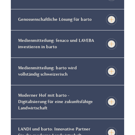
Genossenschaftliche Lösung für barto
Medienmitteilung: fenaco und LAVEBA
investieren in barto
Medienmitteilung: barto wird
vollständig schweizerisch
Moderner Hof mit barto -
Digitalisierung für eine zukunftsfähige
Landwirtschaft
LANDI und barto: Innovative Partner