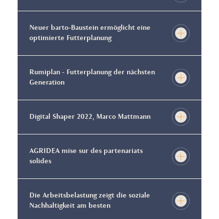
Neuer barto-Baustein ermöglicht eine
optimierte Futterplanung
Rumiplan - Futterplanung der nächsten
Generation
Digital Shaper 2022, Marco Mattmann
AGRIDEA mise sur des partenariats
solides
Die Arbeitsbelastung zeigt die soziale
Nachhaltigkeit am besten