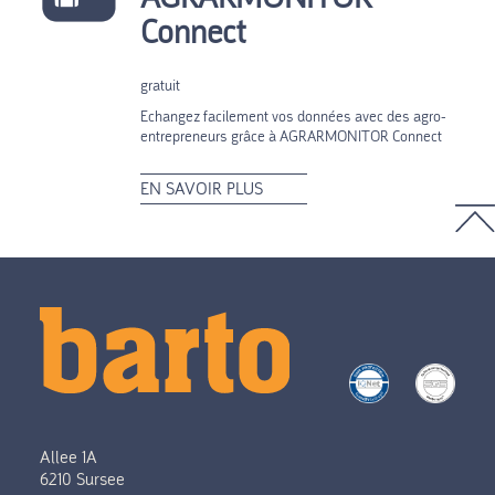
Connect
gratuit
Echangez facilement vos données avec des agro-
entrepreneurs grâce à AGRARMONITOR Connect
EN SAVOIR PLUS
Allee 1A
6210 Sursee