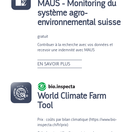
MAUS - Monitoring du
système agro-
environnemental suisse
gratuit
Contribuer à la recherche avec vos données et
recevoir une indemnité avec MAUS
EN SAVOIR PLUS
World Climate Farm
Tool
Prix : coûts par bilan climatique (https://www.bio-
inspecta.ch/fr/prix)