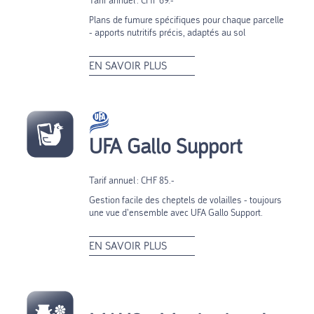
Tarif annuel : CHF 69.-
Plans de fumure spécifiques pour chaque parcelle
- apports nutritifs précis, adaptés au sol
EN SAVOIR PLUS
UFA Gallo Support
Tarif annuel : CHF 85.-
Gestion facile des cheptels de volailles - toujours
une vue d’ensemble avec UFA Gallo Support.
EN SAVOIR PLUS