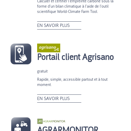
Calculer et certifier l’empreinte carbone sous la
forme d’un bilan climatique à l’aide de l’outil
scientifique World-Climate Farm Tool.
EN SAVOIR PLUS
Portail client Agrisano
gratuit
Rapide, simple, accessible partout et à tout
moment.
EN SAVOIR PLUS
AGRARMONITOR