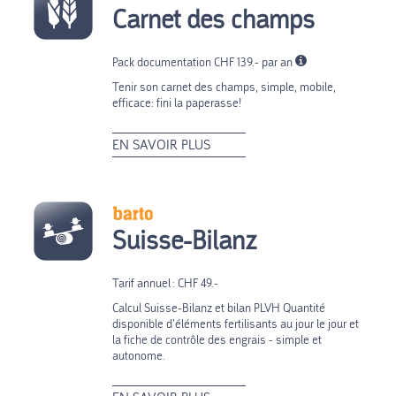
Carnet des champs
Pack documentation CHF 139.- par an
Tenir son carnet des champs, simple, mobile,
efficace: fini la paperasse!
EN SAVOIR PLUS
Suisse-Bilanz
Tarif annuel : CHF 49.-
Calcul Suisse-Bilanz et bilan PLVH Quantité
disponible d’éléments fertilisants au jour le jour et
la fiche de contrôle des engrais - simple et
autonome.