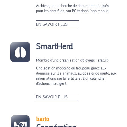
Archivage et recherche de documents réalisés
pour les contrôles, sur PC et dans l'app mobile.
EN SAVOIR PLUS
SmartHerd
Membre d'une organisation d'élevage : gratuit
Une gestion moderne du troupeau grâce aux
données sur les animaux, au dossier de santé, aux
informations sur la fertilité et à un calendrier
d'actions intelligent.
EN SAVOIR PLUS