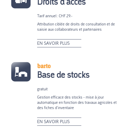
Droits d’accès
Tarif annuel : CHF 29.-
Attribution ciblée de droits de consultation et de
saisie aux collaborateurs et partenaires
EN SAVOIR PLUS
Base de stocks
gratuit
Gestion efficace des stocks - mise à jour
automatique en fonction des travaux agricoles et
des fiches d’inventaire
EN SAVOIR PLUS