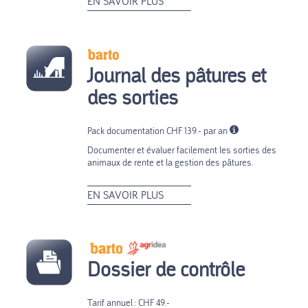
EN SAVOIR PLUS
Journal des pâtures et
des sorties
Pack documentation CHF 139.- par an
Documenter et évaluer facilement les sorties des
animaux de rente et la gestion des pâtures.
EN SAVOIR PLUS
Dossier de contrôle
Tarif annuel : CHF 49.-