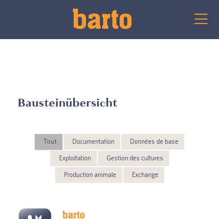
Bausteinübersicht
Tout
Documentation
Données de base
Exploitation
Gestion des cultures
Production animale
Exchange