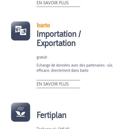
EN SAVOIR PLUS
Importation /
Exportation
gratuit
Echange de données avec des partenaires : sûr,
efficace, directement dans barto
EN SAVOIR PLUS
Fertiplan