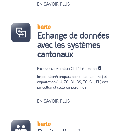
EN SAVOIR PLUS
Echange de données
avec les systèmes
cantonaux
Pack documentation CHF 139.- par an
Importation/comparaison (tous cantons) et
exportation (LU, ZG, BL, BS, TG, SH, FL) des
parcelles et cultures pérennes
EN SAVOIR PLUS