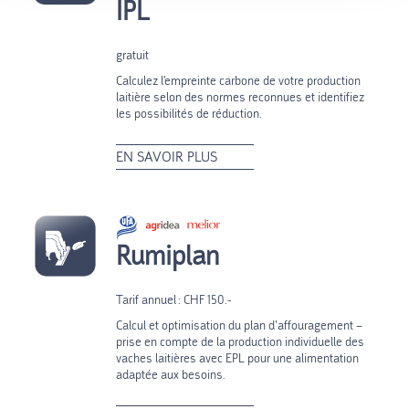
IPL
gratuit
Calculez l'empreinte carbone de votre production
laitière selon des normes reconnues et identifiez
les possibilités de réduction.
EN SAVOIR PLUS
Rumiplan
Tarif annuel : CHF 150.-
Calcul et optimisation du plan d’affouragement –
prise en compte de la production individuelle des
vaches laitières avec EPL pour une alimentation
adaptée aux besoins.