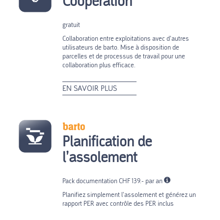
Coopération
gratuit
Collaboration entre exploitations avec d’autres
utilisateurs de barto. Mise à disposition de
parcelles et de processus de travail pour une
collaboration plus efficace.
EN SAVOIR PLUS
Planification de
l’assolement
Pack documentation CHF 139.- par an
Planifiez simplement l’assolement et générez un
rapport PER avec contrôle des PER inclus