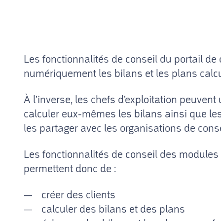
Les fonctionnalités de conseil du portail de
numériquement les bilans et les plans calcul
À l'inverse, les chefs d'exploitation peuven
calculer eux-mêmes les bilans ainsi que les 
les partager avec les organisations de consei
Les fonctionnalités de conseil des modules
permettent donc de :
créer des clients
calculer des bilans et des plans