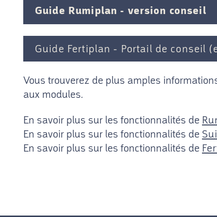
Guide Rumiplan - version conseil
Guide Fertiplan - Portail de conseil 
Vous trouverez de plus amples informations
aux modules.
En savoir plus sur les fonctionnalités de
Ru
En savoir plus sur les fonctionnalités de
Su
En savoir plus sur les fonctionnalités de
Fer