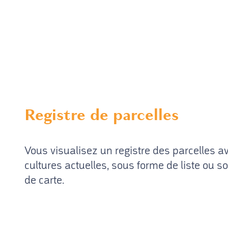
Registre de parcelles
Vous visualisez un registre des parcelles a
cultures actuelles, sous forme de liste ou s
de carte.