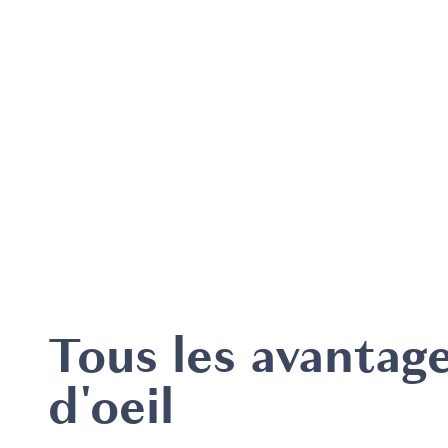
Tous les avantag
d'oeil