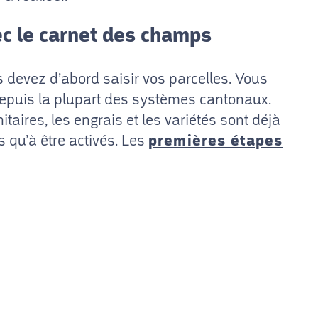
 le carnet des champs
devez d’abord saisir vos parcelles. Vous
depuis la plupart des systèmes cantonaux.
taires, les engrais et les variétés sont déjà
us qu’à être activés. Les
premières étapes