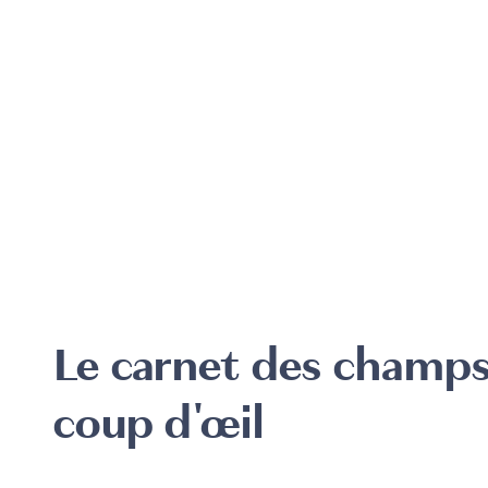
Le carnet des champs
coup d'œil