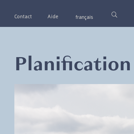
Contact
Aide
français
Planification