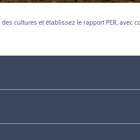
n des cultures et établissez le rapport PER, avec c