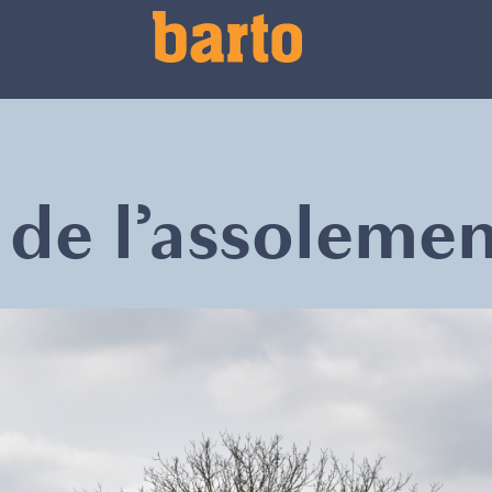
 de l’assoleme