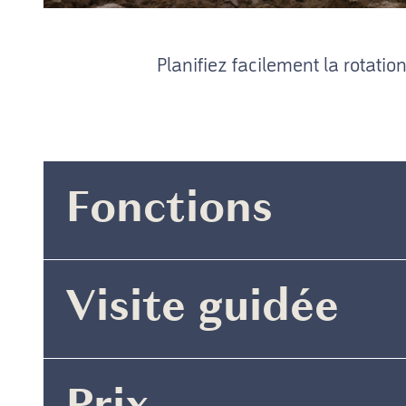
Planifiez facilement la rotatio
Fonctions
Visite guidée