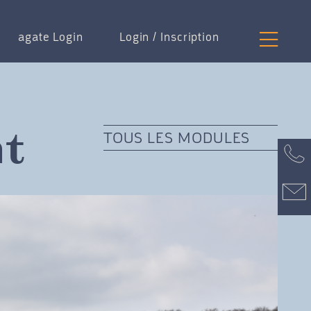
agate Login
Login / Inscription
TOUS LES MODULES
nt