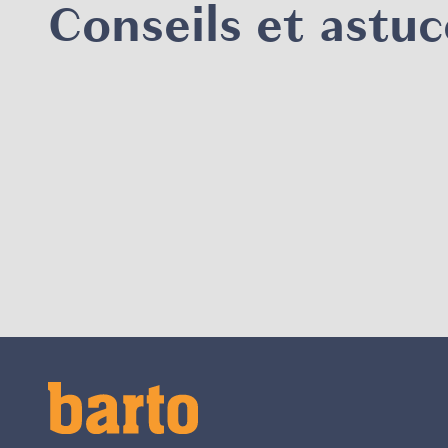
Conseils et astuc