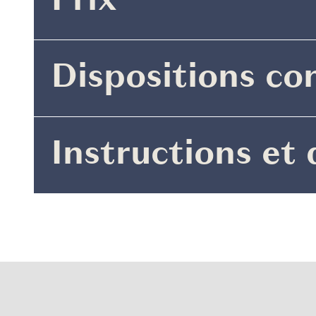
Prix
Dispositions co
Instructions et