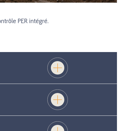
ontrôle PER intégré.