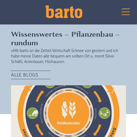
Wissenswertes – Pflanzenbau –
rundum
«Mit barto ist die Zetteli Wirtschaft Schnee von gestern und ich
habe meine Daten alle bequem am selben Ort.», meint Silvio
Schäfli, Ackerbauer, Hörhausen.
ALLE BLOGS