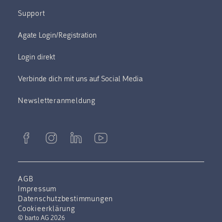
Support
Verbinde dich mit uns auf Social Media
Newsletteranmeldung
AGB
Impressum
Datenschutzbestimmungen
Cookieerklärung
© barto AG 2026