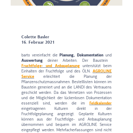
Colette Basler
16. Februar 2021
barto vereinfacht die
und
Planung, Dokumentation
deiner Arbeiten. Der Baustein
Auswertung
unterstützt beim
Fruchtfolge- und Anbauplanung
Einhalten der Fruchtfolge und des ÖLN.
AGROLINE
erleichtert die Planung der
Service
Pflanzenschutzmassnahmen. Bestelllisten können im
Baustein generiert und an die LANDI des Vertrauens
geschickt werden. Da das Vernetzen von Prozessen
und die Möglichkeit der lückenlosen Dokumentation
essenziell sind, werden die im
Feldkalender
eingetragenen Kulturen direkt in der
Fruchtfolgeplanung angezeigt. Geplante Kulturen
können aus der Fruchtfolge- und Anbauplanung
übernommen und bequem im AGROLINE Service
eingepflegt werden. Mehrfacherfassungen sind nicht