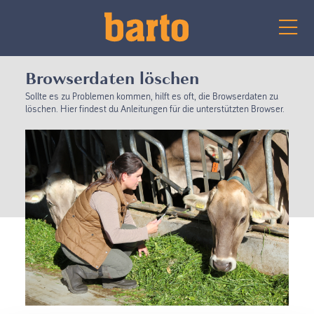
Browserdaten löschen
Sollte es zu Problemen kommen, hilft es oft, die Browserdaten zu
löschen. Hier findest du Anleitungen für die unterstützten Browser.