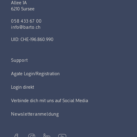
Allee 1A
6210 Sursee
058 433 67 00
info@barto.ch
UID: CHE-196.860.990
Support
Verbinde dich mit uns auf Social Media
Newsletteranmeldung