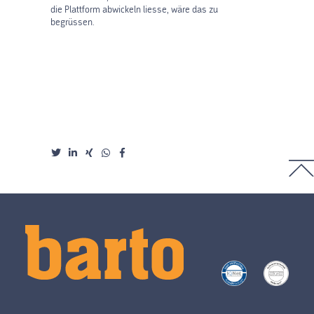
die Plattform abwickeln liesse, wäre das zu
begrüssen.