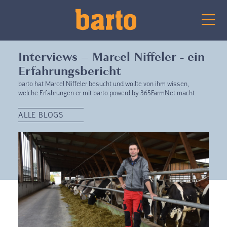
Interviews – Marcel Niffeler - ein
Erfahrungsbericht
barto hat Marcel Niffeler besucht und wollte von ihm wissen,
welche Erfahrungen er mit barto powerd by 365FarmNet macht.
ALLE BLOGS