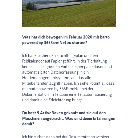
Was hat dich bewogen im Februar 2020 mit barto
powered by 365FarmNet zu starten?
Ich habe bisher den Fruchtfolgeplan und den
Feldkalender auf Papier geführt. In der Tierhaltung
kenne ich die grossen Vorteile einer papierlosen und
automatisierten Datenerfassung in ein
Herdemanagementsystem, auf das alle
Mitarbeitenden Zugriff haben. Ich sehe Potential, dass
mir barto powered by 365FarmNet bei der
Dokumentation im Feldbau eine Teilautomatisierung
und damit eine Erleichterung bringt.
Du hast 9 ActiveBoxen gekauft und sie auf den
Maschinen angebracht. Was sind deine Erfahrungen
damit?
Ich bin sicher, dass bei der Dokumentation weniger