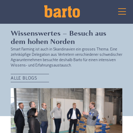
Wissenswertes – Besuch aus
dem hohen Norden
Smart Farming ist auch in Skandinavien ein grosses Thema. Eine
zehnköpfige Delegation aus Vertretern verschiedener schwedischer
Agrarunternehmen besuchte deshalb Barto für einen intensiven
Wissens- und Erfahrungsaustausch.
ALLE BLOGS