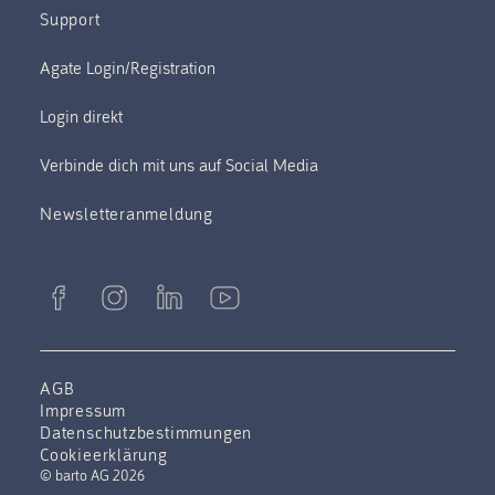
Support
Verbinde dich mit uns auf Social Media
Newsletteranmeldung
AGB
Impressum
Datenschutzbestimmungen
Cookieerklärung
© barto AG 2026