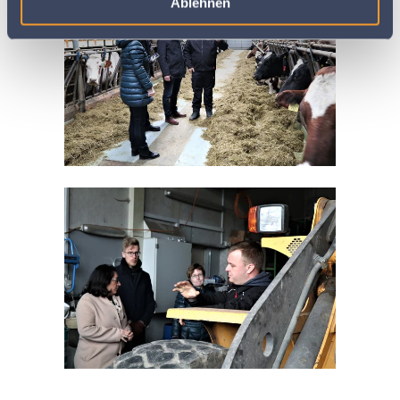
Ablehnen