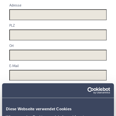
Adresse
PLZ
Ort
E-Mail
Telefonnummer
Empfohlen durch
Diese Webseite verwendet Cookies