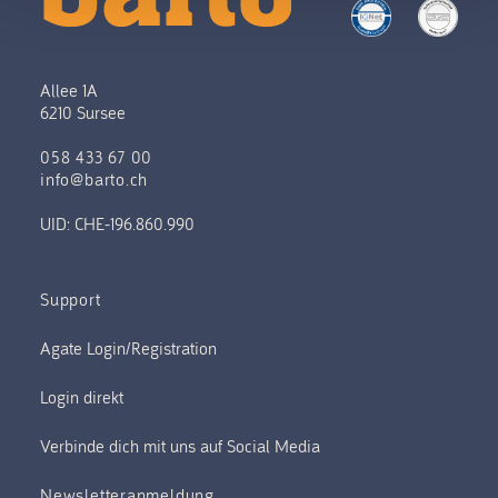
Allee 1A
6210 Sursee
058 433 67 00
info@barto.ch
UID: CHE-196.860.990
Support
Verbinde dich mit uns auf Social Media
Newsletteranmeldung