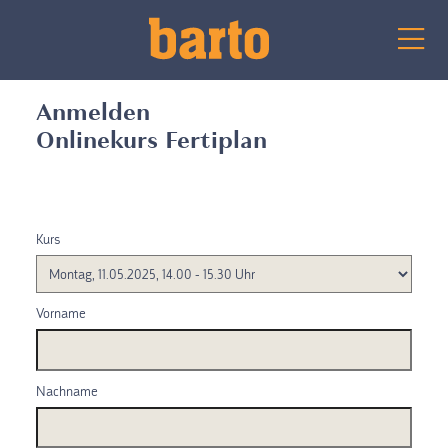
Anmelden
Onlinekurs Fertiplan
Kurs
Vorname
Nachname