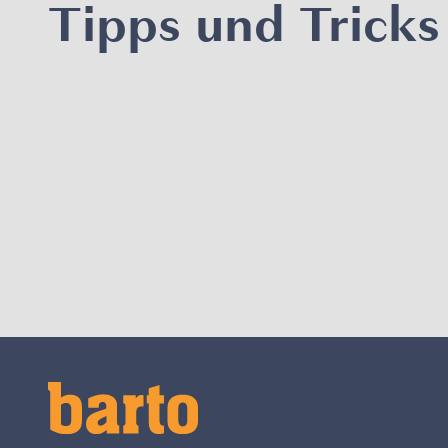
Tipps und Tricks