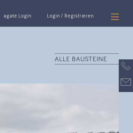
agate Login
Login / Registrieren
ALLE BAUSTEINE