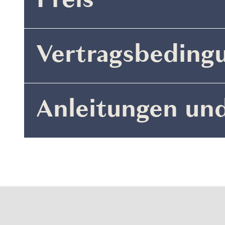
Preis
Vertragsbeding
Anleitungen un