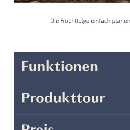
Die Fruchtfolge einfach plane
Funktionen
Produkttour