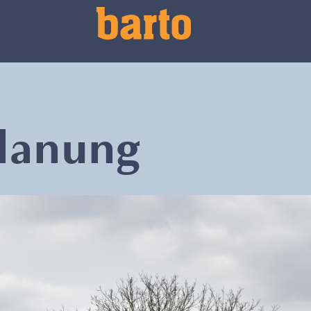
planung