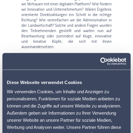
wir Vertrauen mit einer digitalen Plattform? Wie fördern
wir Innovation und Unternehmertum? Wären Ergebnis
orientierte Direktzahlungen ein Schritt in die richtige
Richtung? Wie vereinfachen wir die Administration in
der Landwirtschaft? Solche und andere Fragen wurden
den Teilnehmenden gestellt und warten nun auf
Beantwortung oder zumindest auf kluge, innovative
und kreative Köpfe, die sich mit ihnen
auseinandersetzen.
Diese Webseite verwendet Cookies
Wir verwenden Cookies, um Inhalte und Anzeigen zu
personalisieren, Funktionen für soziale Medien anbieten zu
können und die Zugriffe auf unsere Website zu analysieren.
Außerdem geben wir Informationen zu Ihrer Verwendung
unserer Website an unsere Partner für soziale Medien,
Werbung und Analysen weiter. Unsere Partner führen diese