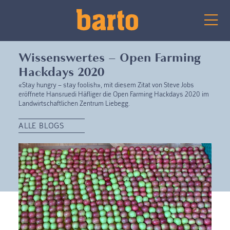
Wissenswertes – Open Farming
Hackdays 2020
«Stay hungry – stay foolish», mit diesem Zitat von Steve Jobs
eröffnete Hansruedi Häfliger die Open Farming Hackdays 2020 im
Landwirtschaftlichen Zentrum Liebegg.
ALLE BLOGS