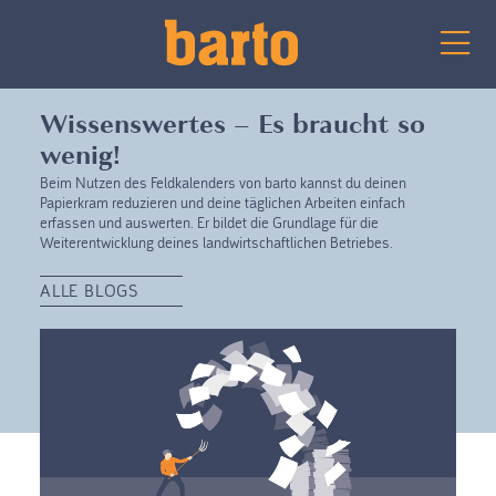
Wissenswertes – Es braucht so
wenig!
Beim Nutzen des Feldkalenders von barto kannst du deinen
Papierkram reduzieren und deine täglichen Arbeiten einfach
erfassen und auswerten. Er bildet die Grundlage für die
Weiterentwicklung deines landwirtschaftlichen Betriebes.
ALLE BLOGS