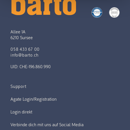
Allee 1A
6210 Sursee
058 433 67 00
info@barto.ch
UID: CHE-196.860.990
Support
Verbinde dich mit uns auf Social Media