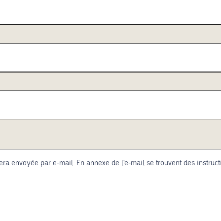
ra envoyée par e-mail. En annexe de l'e-mail se trouvent des instruct