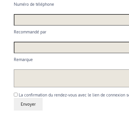
Numéro de téléphone
Recommandé par
Remarque
La confirmation du rendez-vous avec le lien de connexion se
Envoyer