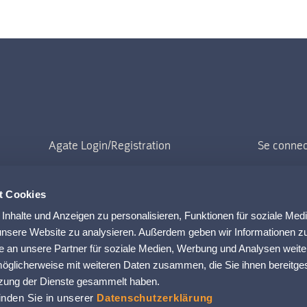
Se connec
INSCRIP
t Cookies
nhalte und Anzeigen zu personalisieren, Funktionen für soziale Med
 unsere Website zu analysieren. Außerdem geben wir Informationen zu
 an unsere Partner für soziale Medien, Werbung und Analysen weite
möglicherweise mit weiteren Daten zusammen, die Sie ihnen bereitges
tzung der Dienste gesammelt haben.
inden Sie in unserer
Datenschutzerklärung