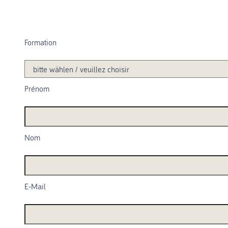
Formation
Prénom
Nom
E-Mail