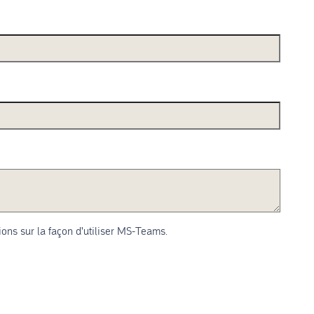
ions sur la façon d'utiliser MS-Teams.