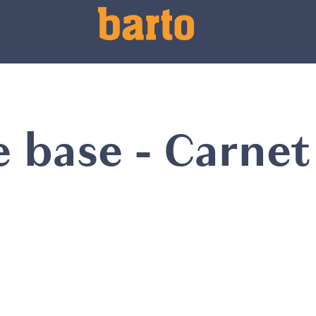
 base - Carnet